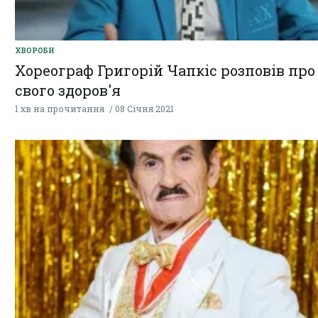
ХВОРОБИ
Хореограф Григорій Чапкіс розповів про
свого здоров'я
1 хв на прочитання
08 Січня 2021