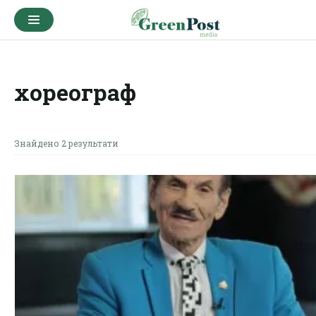
хореограф
Знайдено 2 результати