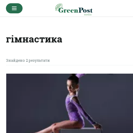
гімнастика
Знайдено 2 результати