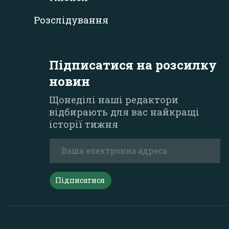
Розслідування
Підписатися на розсилку
новин
Щонеділі наші редактори
відбирають для вас найкращі
історії тижня
Підписатися