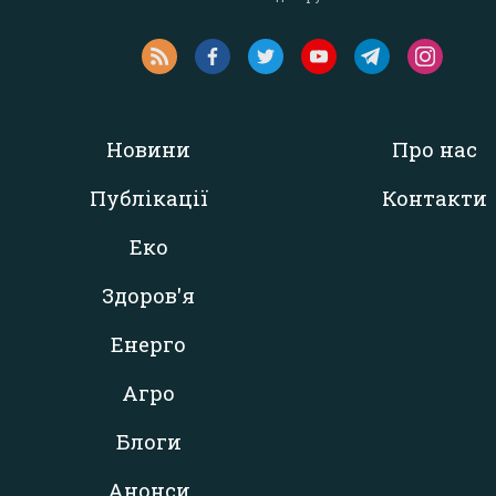
Новини
Про нас
Публікації
Контакти
Еко
Здоров'я
Енерго
Агро
Блоги
Анонси