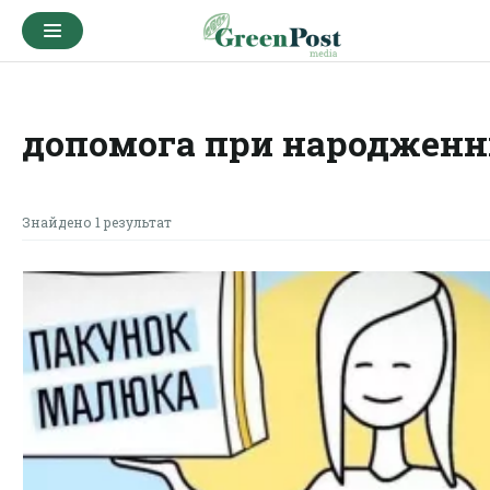
допомога при народженн
Знайдено 1 результат