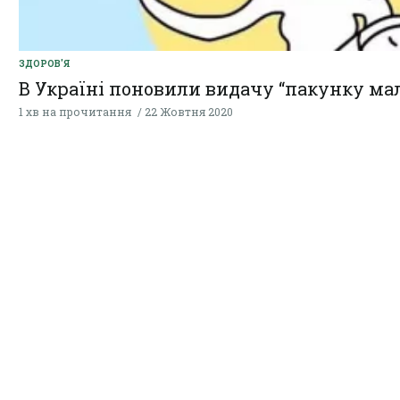
ЗДОРОВ'Я
В Україні поновили видачу “пакунку ма
1 хв на прочитання
22 Жовтня 2020