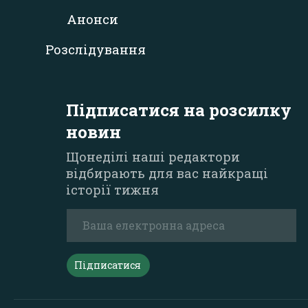
Анонси
Розслідування
Підписатися на розсилку
новин
Щонеділі наші редактори
відбирають для вас найкращі
історії тижня
Підписатися