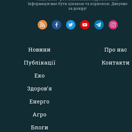
Інформація має бути цікавою та корисною. Дякуємо
за довіру!
Новини
Про нас
Публікації
Контакти
Еко
Здоров'я
Енерго
Агро
Блоги