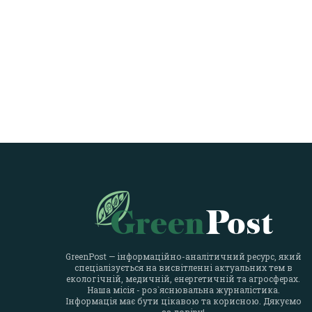
GreenPost — інформаційно-аналітичний ресурс, який
спеціалізується на висвітленні актуальних тем в
екологічній, медичній, енергетичній та агросферах.
Наша місія - роз`яснювальна журналістика.
Інформація має бути цікавою та корисною. Дякуємо