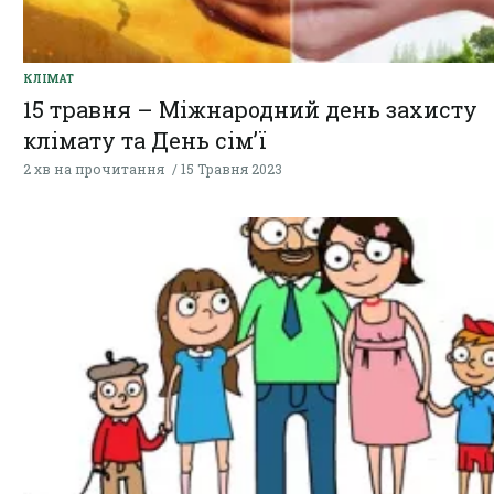
КЛІМАТ
15 травня – Міжнародний день захисту
клімату та День сім’ї
2 хв на прочитання
15 Травня 2023