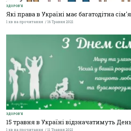
ЗДОРОВ'Я
Які права в Україні має багатодітна сім'я
1 хв на прочитання
16 Травня 2021
ЗДОРОВ'Я
15 травня в Україні відзначатимуть День
1 хв на прочитання
11 Травня 2021