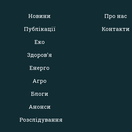
Новини
Про нас
Публікації
Контакти
Еко
Здоров'я
Енерго
Агро
Блоги
Анонси
Розслідування