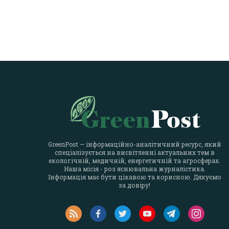
GreenPost — інформаційно-аналітичний ресурс, який
спеціалізується на висвітленні актуальних тем в
екологічній, медичній, енергетичній та агросферах.
Наша місія - роз`яснювальна журналістика.
Інформація має бути цікавою та корисною. Дякуємо
за довіру!