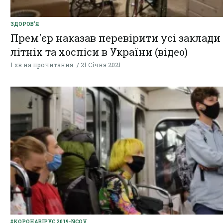
ЗДОРОВ'Я
Прем'єр наказав перевірити усі заклади
літніх та хоспіси в України (відео)
1 хв на прочитання
21 Січня 2021
#КОРОНАВІРУС 2019-NCOV