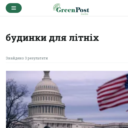
будинки для літніх
Знайдено 3 результати