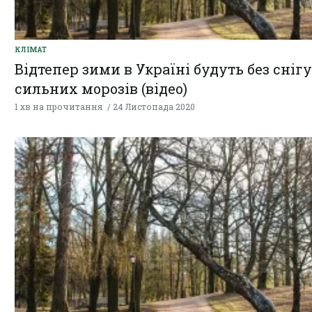
КЛІМАТ
Відтепер зими в Україні будуть без снігу
сильних морозів (відео)
1 хв на прочитання
24 Листопада 2020