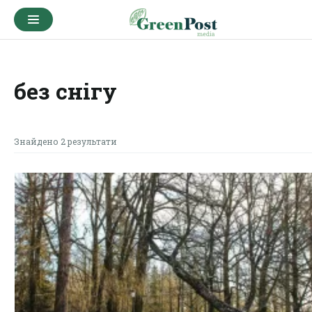
без снігу
Знайдено 2 результати