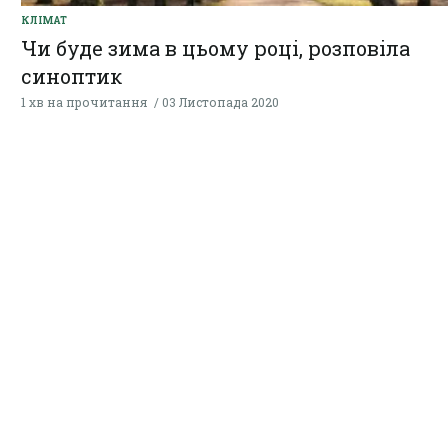
КЛІМАТ
Чи буде зима в цьому році, розповіла
синоптик
1 хв на прочитання
03 Листопада 2020