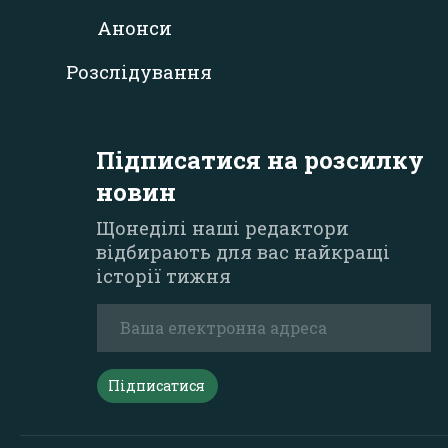
Анонси
Розслідування
Підписатися на розсилку
новин
Щонеділі наші редактори
відбирають для вас найкращі
історії тижня
Підписатися