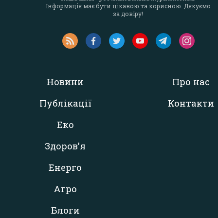
Інформація має бути цікавою та корисною. Дякуємо
за довіру!
Новини
Про нас
Публікації
Контакти
Еко
Здоров'я
Енерго
Агро
Блоги