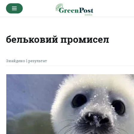
бельковий промисел
Знайдено 1 результат