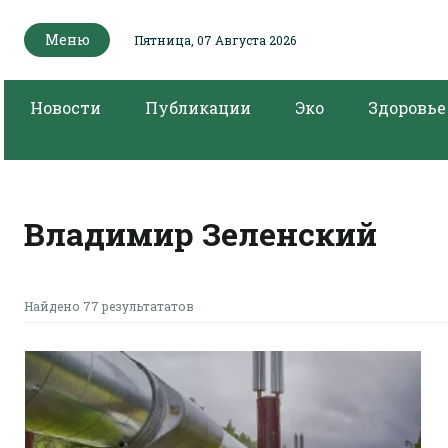
Меню
Пятница, 07 Августа 2026
Новости
Публикации
Эко
Здоровье
Владимир Зеленский
Найдено 77 результататов