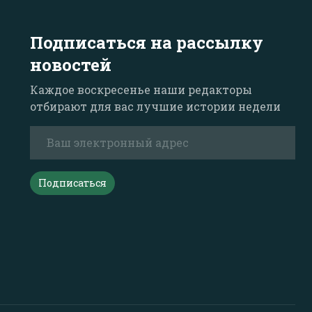
Подписаться на рассылку
новостей
Каждое воскресенье наши редакторы
отбирают для вас лучшие истории недели
Подписаться