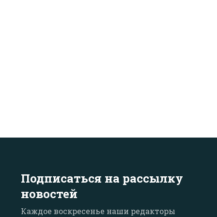
Подписаться на рассылку
новостей
Каждое воскресенье наши редакторы