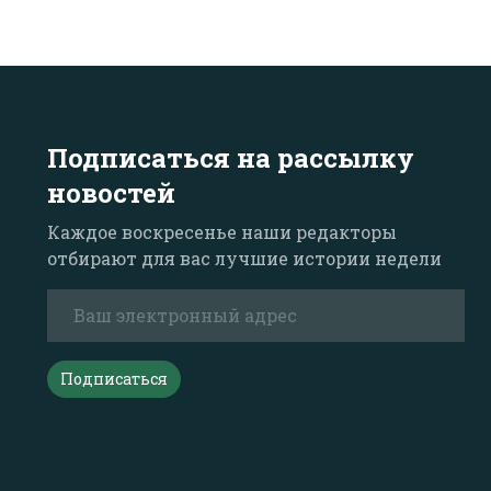
Подписаться на рассылку
новостей
Каждое воскресенье наши редакторы
отбирают для вас лучшие истории недели
Подписаться