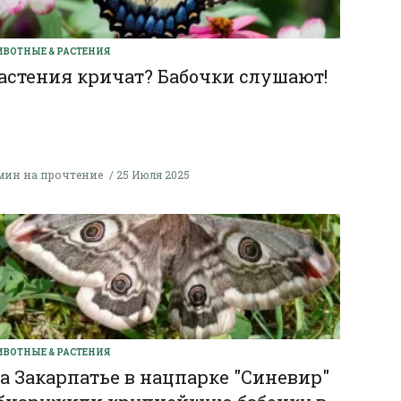
ВОТНЫЕ & РАСТЕНИЯ
астения кричат? Бабочки слушают!
мин на прочтение
25 Июля 2025
ВОТНЫЕ & РАСТЕНИЯ
а Закарпатье в нацпарке "Синевир"