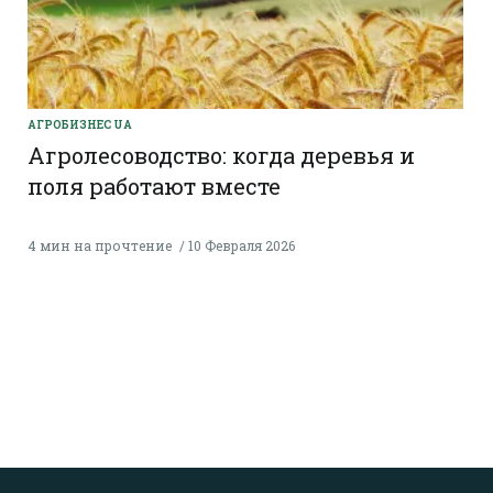
AГРОБИЗНЕС UA
Агролесоводство: когда деревья и
поля работают вместе
4 мин на прочтение
10 Февраля 2026