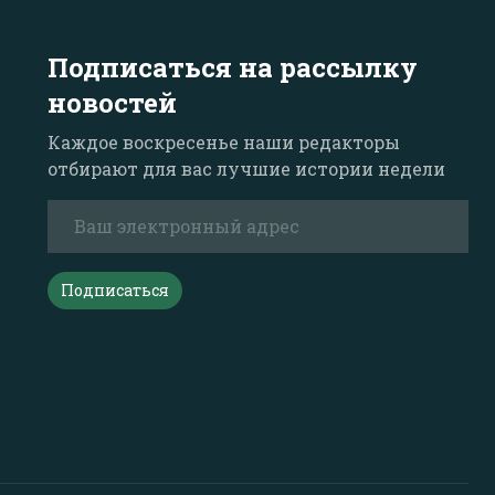
Подписаться на рассылку
новостей
Каждое воскресенье наши редакторы
отбирают для вас лучшие истории недели
Подписаться