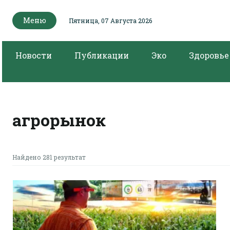
Меню
Пятница, 07 Августа 2026
Новости
Публикации
Эко
Здоровье
агрорынок
Найдено 281 результат