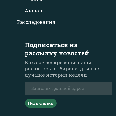
Анонсы
Расследования
Подписаться на
рассылку новостей
Каждое воскресенье наши
редакторы отбирают для вас
лучшие истории недели
Подписаться