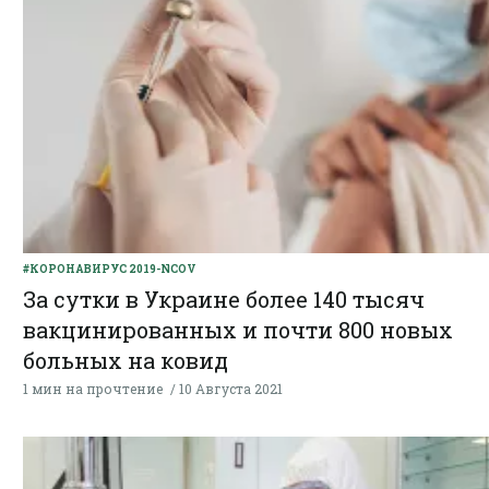
#КОРОНАВИРУС 2019-NCOV
За сутки в Украине более 140 тысяч
вакцинированных и почти 800 новых
больных на ковид
1 мин на прочтение
10 Августа 2021