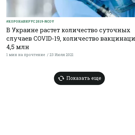
#КОРОНАВИРУС 2019-NCOV
В Украине растет количество суточных
случаев COVID-19, количество вакцинац
4,5 млн
1 мин на прочтение
23 Июля 2021
Показать еще