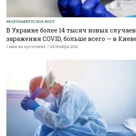
#КОРОНАВИРУС 2019-NCOV
В Украине более 14 тысяч новых случаев
заражения COVID, больше всего — в Киев
1 мин на прочтение
24 Ноября 2021