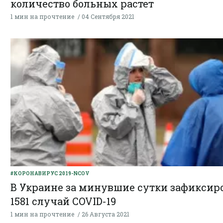
количество больных растет
1 мин на прочтение
04 Сентября 2021
#КОРОНАВИРУС 2019-NCOV
В Украине за минувшие сутки зафиксир
1581 случай COVID-19
1 мин на прочтение
26 Августа 2021