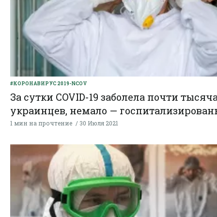
#КОРОНАВИРУС 2019-NCOV
За сутки COVID-19 заболела почти тысяч
украинцев, немало — госпитализирован
1 мин на прочтение
30 Июля 2021