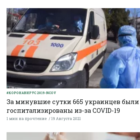
#КОРОНАВИРУС 2019-NCOV
За минувшие сутки 665 украинцев были
госпитализированы из-за COVID-19
1 мин на прочтение
19 Августа 2021