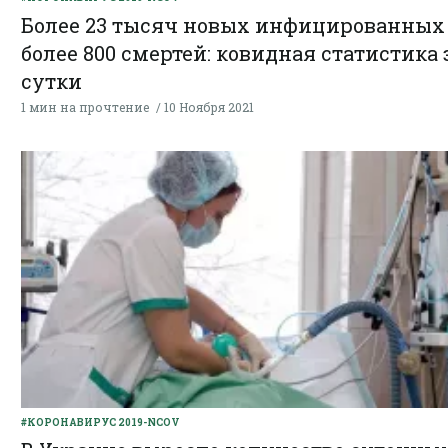
Более 23 тысяч новых инфицированных
более 800 смертей: ковидная статистика 
сутки
1 мин на прочтение
10 Ноября 2021
#КОРОНАВИРУС 2019-NCOV