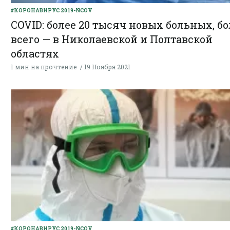
#КОРОНАВИРУС 2019-NCOV
COVID: более 20 тысяч новых больных, б
всего — в Николаевской и Полтавской
областях
1 мин на прочтение
19 Ноября 2021
#КОРОНАВИРУС 2019-NCOV