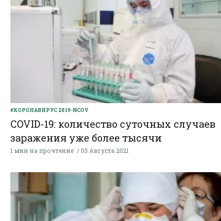
#КОРОНАВИРУС 2019-NCOV
COVID-19: количество суточных случаев
заражения уже более тысячи
1 мин на прочтение
05 Августа 2021