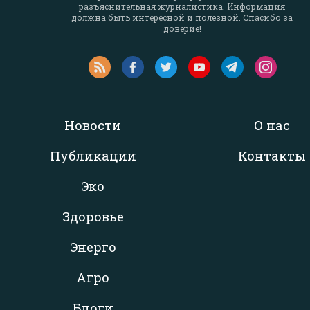
разъяснительная журналистика. Информация
должна быть интересной и полезной. Спасибо за
доверие!
Новости
О нас
Публикации
Контакты
Эко
Здоровье
Энерго
Агро
Блоги