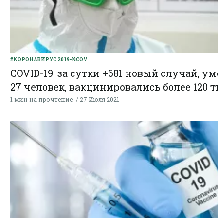
#КОРОНАВИРУС 2019-NCOV
COVID-19: за сутки +681 новый случай, у
27 человек, вакцинировались более 120 т
1 мин на прочтение
27 Июля 2021