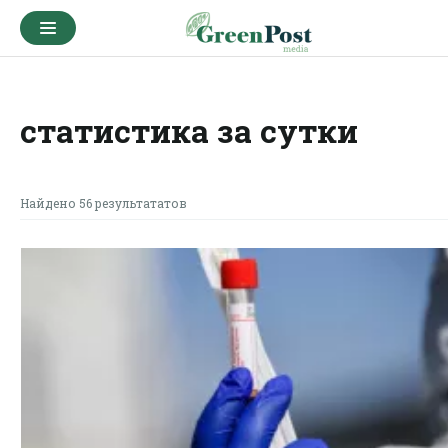
статистика за сутки
Найдено 56 результататов