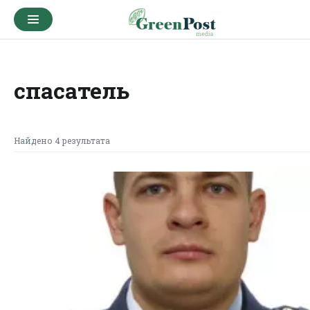
спасатель
Найдено 4 результата