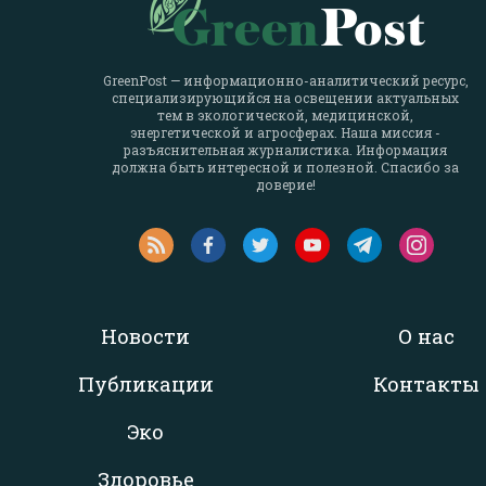
GreenPost — информационно-аналитический ресурс,
специализирующийся на освещении актуальных
тем в экологической, медицинской,
энергетической и агросферах. Наша миссия -
разъяснительная журналистика. Информация
должна быть интересной и полезной. Спасибо за
доверие!
Новости
О нас
Публикации
Контакты
Эко
Здоровье