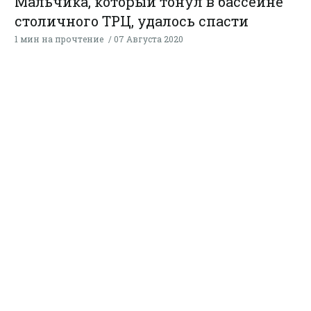
Мальчика, который тонул в бассейне
столичного ТРЦ, удалось спасти
1 мин на прочтение
07 Августа 2020