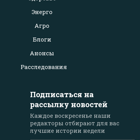
Энерго
Агро
Блоги
Анонсы
Расследования
Подписаться на
рассылку новостей
Каждое воскресенье наши
редакторы отбирают для вас
лучшие истории недели