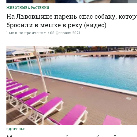
ЖИВОТНЫЕ & РАСТЕНИЯ
На Львовщине парень спас собаку, кото
бросили в мешке в реку (видео)
1 мин на прочтение
08 Февраля 2021
ЗДОРОВЬЕ