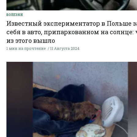
БОЛЕЗНИ
Известный экспериментатор в Польше з
себя в авто, припаркованном на солнце: 
из этого вышло
1 мин на прочтение
11 Августа 2024