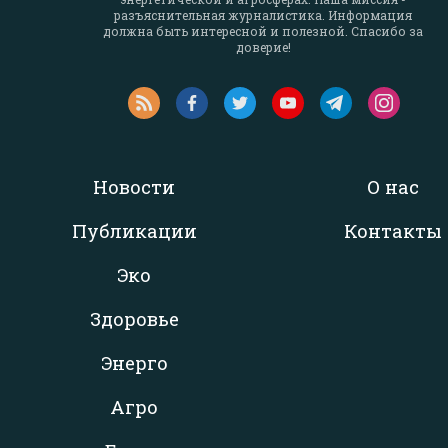
разъяснительная журналистика. Информация
должна быть интересной и полезной. Спасибо за
доверие!
Новости
О нас
Публикации
Контакты
Эко
Здоровье
Энерго
Агро