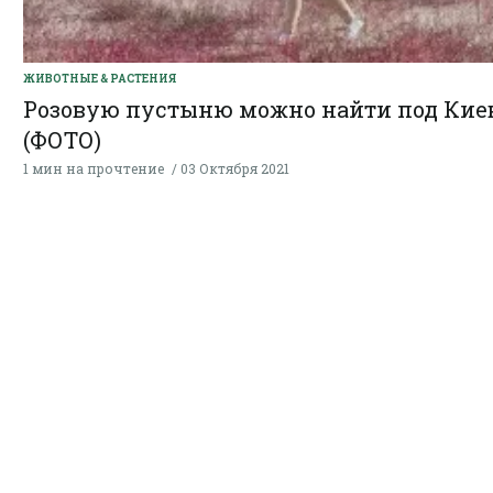
ЖИВОТНЫЕ & РАСТЕНИЯ
Розовую пустыню можно найти под Кие
(ФОТО)
1 мин на прочтение
03 Октября 2021