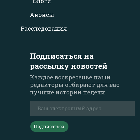
Блоги
Анонсы
Расследования
Подписаться на
рассылку новостей
Каждое воскресенье наши
редакторы отбирают для вас
лучшие истории недели
Подписаться