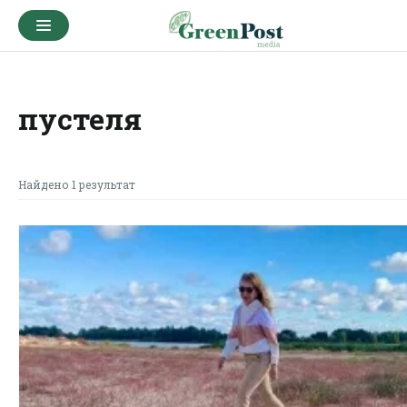
пустеля
Найдено 1 результат