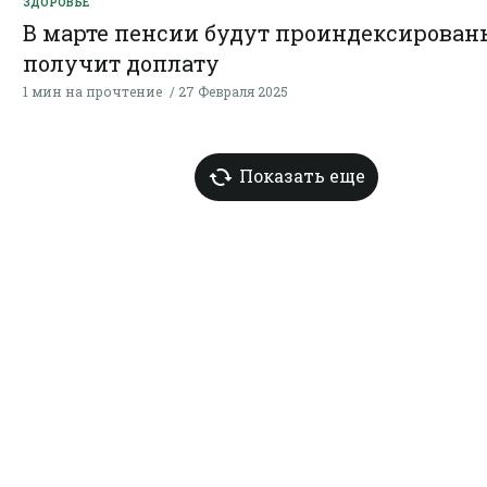
ЗДОРОВЬЕ
В марте пенсии будут проиндексированы
получит доплату
1 мин на прочтение
27 Февраля 2025
Показать еще