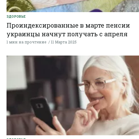
ЗДОРОВЬЕ
Проиндексированные в марте пенсии
украинцы начнут получать с апреля
1 мин на прочтение
11 Марта 2025