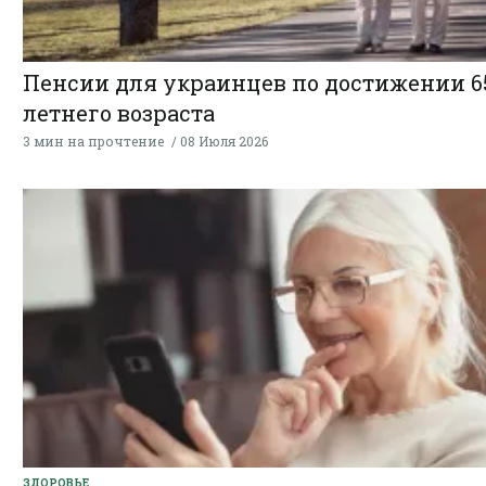
Пенсии для украинцев по достижении 6
летнего возраста
3 мин на прочтение
08 Июля 2026
ЗДОРОВЬЕ