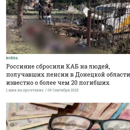
ВОЙНА
Россияне сбросили КАБ на людей,
получавших пенсии в Донецкой области
известно о более чем 20 погибших
1 мин на прочтение
09 Сентября 2025