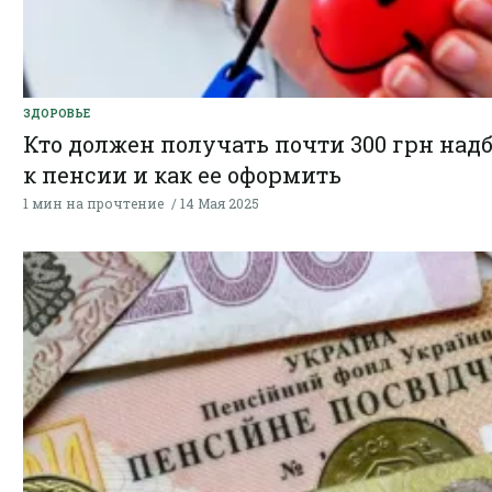
ЗДОРОВЬЕ
Кто должен получать почти 300 грн над
к пенсии и как ее оформить
1 мин на прочтение
14 Мая 2025