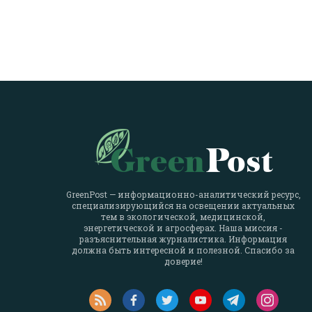
GreenPost — информационно-аналитический ресурс,
специализирующийся на освещении актуальных
тем в экологической, медицинской,
энергетической и агросферах. Наша миссия -
разъяснительная журналистика. Информация
должна быть интересной и полезной. Спасибо за
доверие!