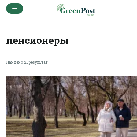
пенсионеры
Найдено 21 результат