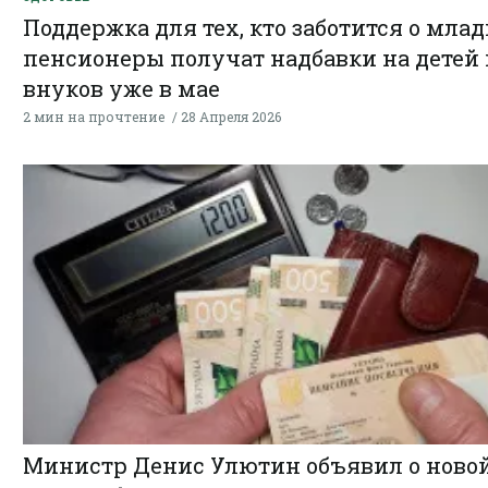
Поддержка для тех, кто заботится о мла
пенсионеры получат надбавки на детей 
внуков уже в мае
2 мин на прочтение
28 Апреля 2026
Министр Денис Улютин объявил о ново