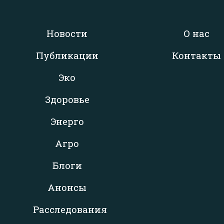
Новости
О нас
Публикации
Контакты
Эко
Здоровье
Энерго
Агро
Блоги
Анонсы
Расследования