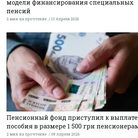
модели финансирования специальных
пенсий
2 мин на прочтение
13 Апреля 2026
Пенсионный фонд приступил к выплате
пособия в размере 1 500 грн пенсионера
2 мин на прочтение
08 Апреля 2026