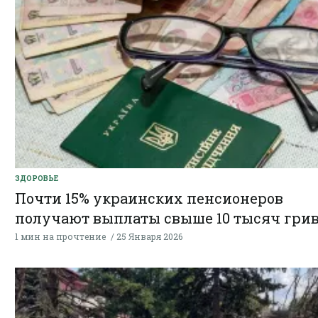
ЗДОРОВЬЕ
Почти 15% украинских пенсионеров
получают выплаты свыше 10 тысяч гри
1 мин на прочтение
25 Января 2026