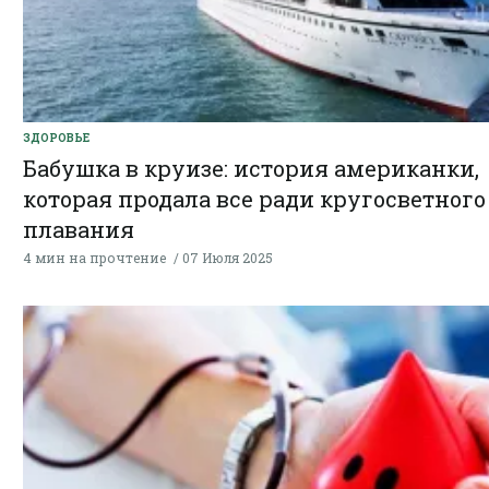
ЗДОРОВЬЕ
Бабушка в круизе: история американки,
которая продала все ради кругосветного
плавания
4 мин на прочтение
07 Июля 2025