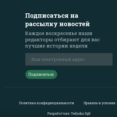
Подписаться на
рассылку новостей
Каждое воскресенье наши
редакторы отбирают для вас
лучшие истории недели
Подписаться
Политика конфиденциальности
Правила и условия
Разработчик: Yedynka Dgtl