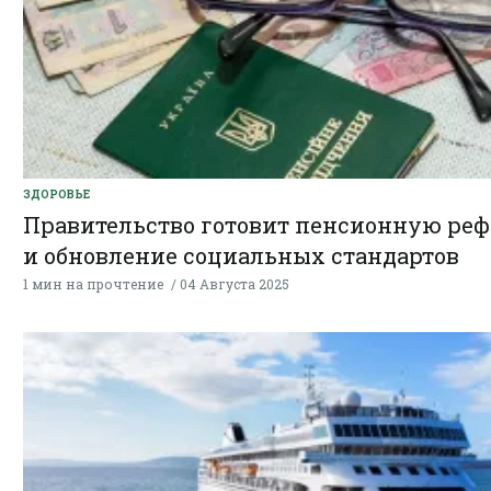
ЗДОРОВЬЕ
Правительство готовит пенсионную ре
и обновление социальных стандартов
1 мин на прочтение
04 Августа 2025