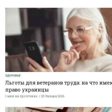
ЗДОРОВЬЕ
Льготы для ветеранов труда: на что име
право украинцы
1 мин на прочтение
25 Января 2026