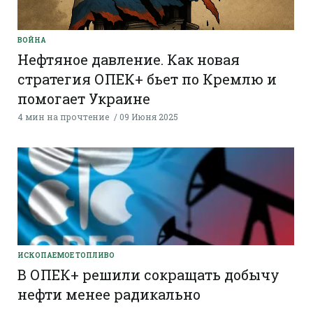
ВОЙНА
Нефтяное давление. Как новая
стратегия ОПЕК+ бьет по Кремлю и
помогает Украине
4 мин на прочтение
09 Июня 2025
ИСКОПАЕМОЕ ТОПЛИВО
В ОПЕК+ решили сокращать добычу
нефти менее радикально