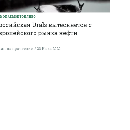
КОПАЕМОЕ ТОПЛИВО
оссийская Urals вытесняется с
вропейского рынка нефти
мин на прочтение
23 Июля 2020