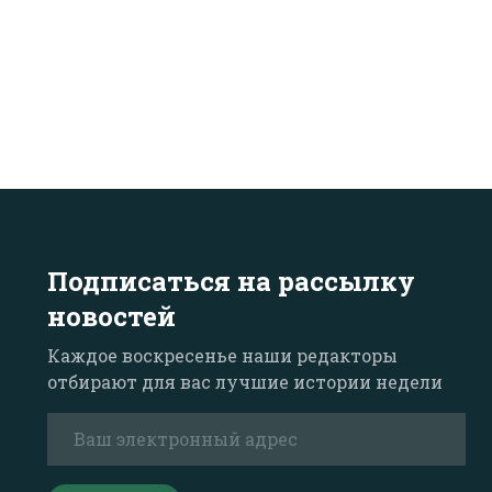
Подписаться на рассылку
новостей
Каждое воскресенье наши редакторы
отбирают для вас лучшие истории недели