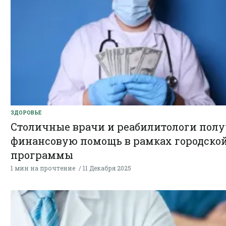
ЗДОРОВЬЕ
Столичные врачи и реабилитологи полу
финансовую помощь в рамках городско
программы
1 мин на прочтение
11 Декабря 2025