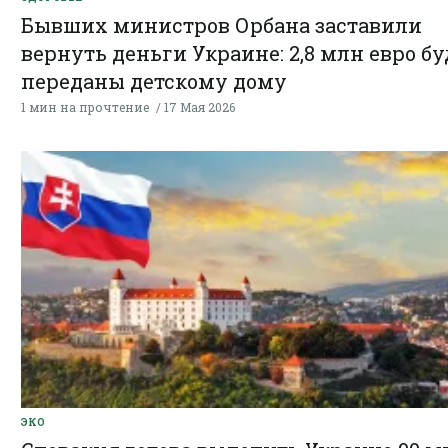
Бывших министров Орбана заставили
вернуть деньги Украине: 2,8 млн евро б
переданы детскому дому
1 мин на прочтение
17 Мая 2026
ЭКО