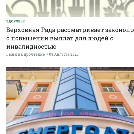
ЗДОРОВЬЕ
Верховная Рада рассматривает законопр
о повышении выплат для людей с
инвалидностью
1 мин на прочтение
03 Августа 2026