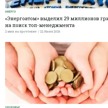
ЭНЕРГО
«Энергоатом» выделил 29 миллионов гр
на поиск топ-менеджмента
2 мин на прочтение
22 Июня 2026
ЗДОРОВЬЕ