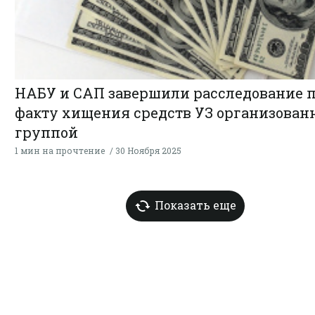
НАБУ и САП завершили расследование 
факту хищения средств УЗ организован
группой
1 мин на прочтение
30 Ноября 2025
Показать еще