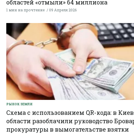
областей «отмыли» 64 миллиона
1 мин на прочтение
09 Апреля 2026
РЫНОК ЗЕМЛИ
Схема с использованием QR-кода: в Кие
области разоблачили руководство Брова
прокуратуры в вымогательстве взятки