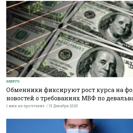
ЭНЕРГО
Обменники фиксируют рост курса на фо
новостей о требованиях МВФ по деваль
1 мин на прочтение
15 Декабря 2025