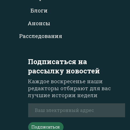
Блоги
Анонсы
Расследования
Подписаться на
рассылку новостей
Каждое воскресенье наши
редакторы отбирают для вас
лучшие истории недели
Подписаться