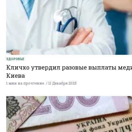
ЗДОРОВЬЕ
Кличко утвердил разовые выплаты мед
Киева
1 мин на прочтение
11 Декабря 2025