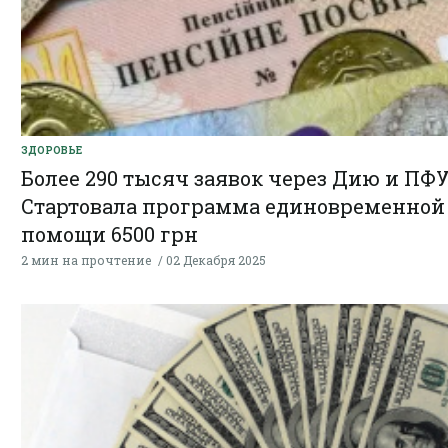
ЗДОРОВЬЕ
Более 290 тысяч заявок через Дию и ПФУ
Стартовала программа единовременной
помощи 6500 грн
2 мин на прочтение
02 Декабря 2025