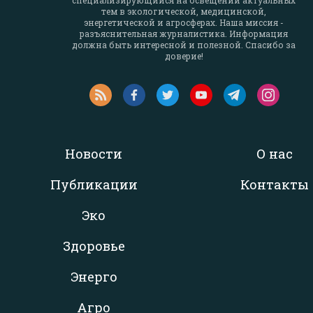
специализирующийся на освещении актуальных
тем в экологической, медицинской,
энергетической и агросферах. Наша миссия -
разъяснительная журналистика. Информация
должна быть интересной и полезной. Спасибо за
доверие!
Новости
О нас
Публикации
Контакты
Эко
Здоровье
Энерго
Агро