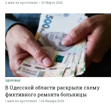
2 мин на прочтение
29 Марта 2026
ЗДОРОВЬЕ
В Одесской области раскрыли схему
фиктивного ремонта больницы
1 мин на прочтение
04 Января 2026