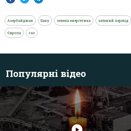
Азербайджан
Баку
зелена енергетика
зелений перехід
Європа
газ
Популярні відео