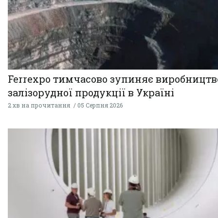
Ferrexpo тимчасово зупиняє виробництв
залізорудної продукції в Україні
2 хв на прочитання
05 Серпня 2026