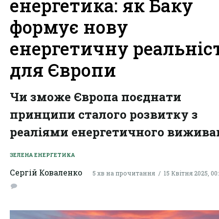
енергетика: як Баку
формує нову
енергетичну реальніс
для Європи
Чи зможе Європа поєднати
принципи сталого розвитку з
реаліями енергетичного вижива
ЗЕЛЕНА ЕНЕРГЕТИКА
Сергій Коваленко
5 хв на прочитання
15 Квітня 2025, 00