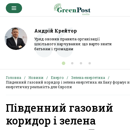
Андрій Крейтор
Уряд оновив правила організації
шкільного харчування: що варто знати
батькам і громадам
Головна
Новини
Енерго
Зелена енергетика
Південний газовий коридор і зелена енергетика: як Баку формує 
енергетичну реальність для Європи
Південний газовий
коридор і зелена