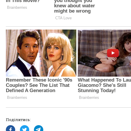
Поділитись: